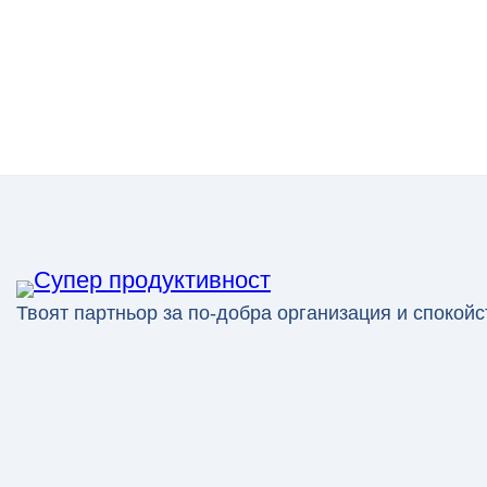
Твоят партньор за по-добра организация и спокойс