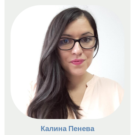
Калина Пенева