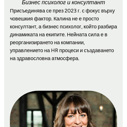
Бизнес психолог и консултант
Присъединява се през 2023 г. с фокус върху
човешкия фактор. Калина не е просто
консултант, а бизнес психолог, който разбира
динамиката на екипите. Нейната сила е в
реорганизирането на компании,
управлението на HR процеси и създаването
на здравословна атмосфера.