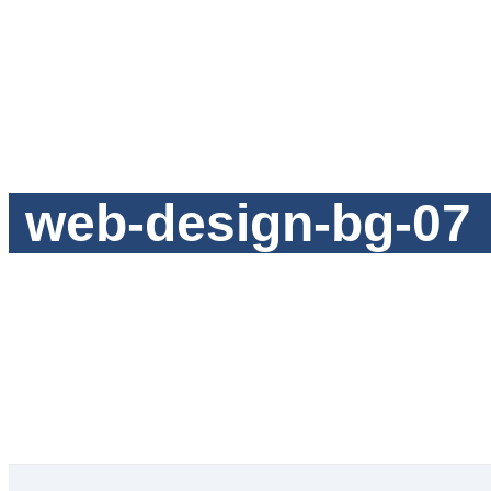
web-design-bg-07