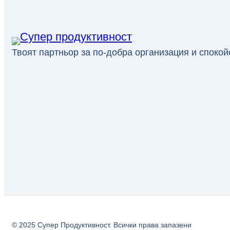
Твоят партньор за по-добра организация и спокой
© 2025 Супер Продуктивност. Всички права запазени