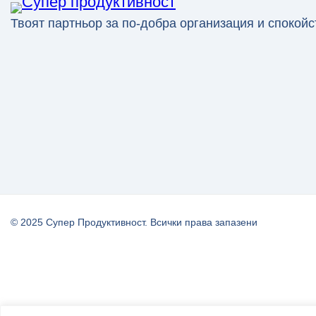
Твоят партньор за по-добра организация и спокойс
© 2025 Супер Продуктивност. Всички права запазени