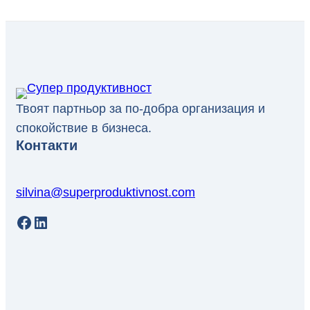
Твоят партньор за по-добра организация и
спокойствие в бизнеса.
Контакти
silvina@superproduktivnost.com
Facebook
LinkedIn