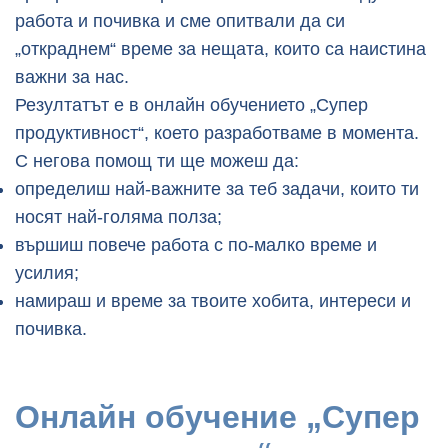
работа и почивка и сме опитвали да си
„откраднем“ време за нещата, които са наистина
важни за нас.
Резултатът е в онлайн обучението „Супер
продуктивност“, което разработваме в момента.
С негова помощ ти ще можеш да:
определиш най-важните за теб задачи, които ти
носят най-голяма полза;
вършиш повече работа с по-малко време и
усилия;
намираш и време за твоите хобита, интереси и
почивка.
Онлайн обучение „Супер