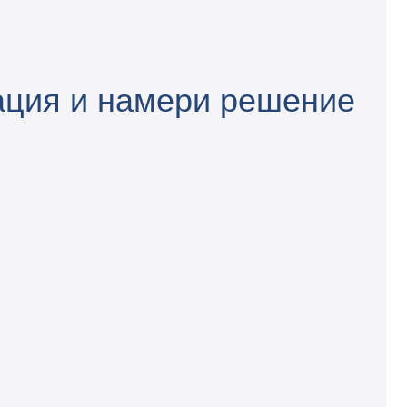
тация и намери решение