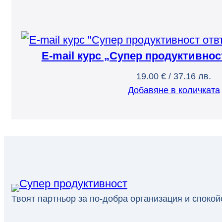
E-mail курс „Супер продуктивнос
19.00
€
/ 37.16 лв.
Добавяне в количката
Твоят партньор за по-добра организация и спокой