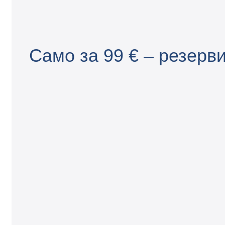
Само за 99 € – резерв