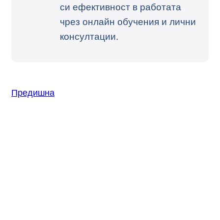
си ефективност в работата
чрез онлайн обучения и лични
консултации.
Предишна