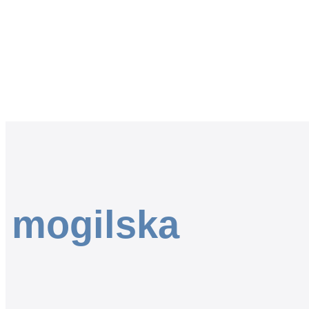
mogilska