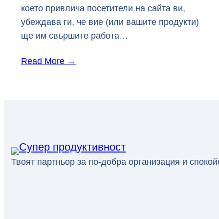
което привлича посетители на сайта ви,
убеждава ги, че вие (или вашите продукти)
ще им свършите работа…
Read More
→
Твоят партньор за по-добра организация и спокой