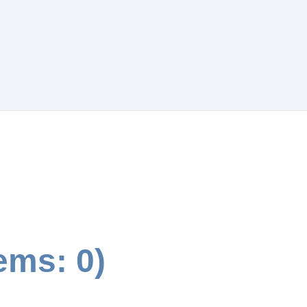
tems: 0)