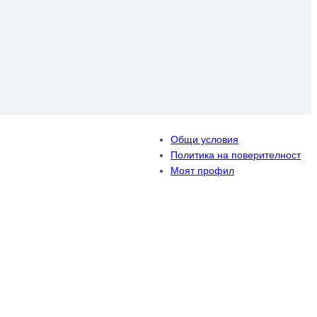
Общи условия
Политика на поверителност
Моят профил