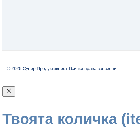
© 2025 Супер Продуктивност. Всички права запазени
Твоята количка
(i